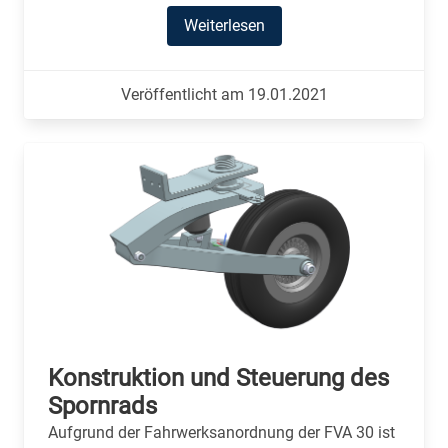
Weiterlesen
Veröffentlicht am 19.01.2021
Konstruktion und Steuerung des
Spornrads
Aufgrund der Fahrwerksanordnung der FVA 30 ist