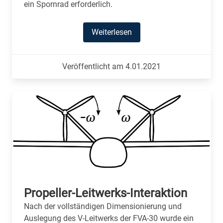
ein Spornrad erforderlich.
Weiterlesen
Veröffentlicht am 4.01.2021
Propeller-Leitwerks-Interaktion
Nach der vollständigen Dimensionierung und
Auslegung des V-Leitwerks der FVA-30 wurde ein