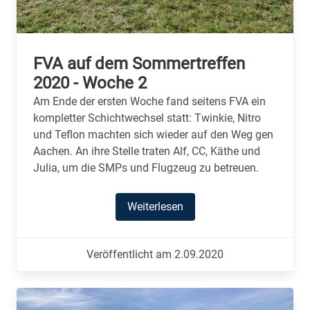
FVA auf dem Sommertreffen
2020 - Woche 2
Am Ende der ersten Woche fand seitens FVA ein
kompletter Schichtwechsel statt: Twinkie, Nitro
und Teflon machten sich wieder auf den Weg gen
Aachen. An ihre Stelle traten Alf, CC, Käthe und
Julia, um die SMPs und Flugzeug zu betreuen.
Weiterlesen
Veröffentlicht am 2.09.2020