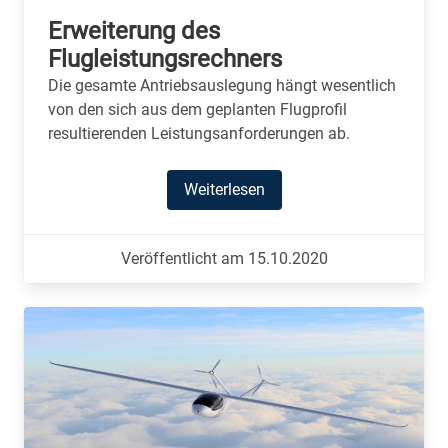
Erweiterung des
Flugleistungsrechners
Die gesamte Antriebsauslegung hängt wesentlich
von den sich aus dem geplanten Flugprofil
resultierenden Leistungsanforderungen ab.
Weiterlesen
Veröffentlicht am 15.10.2020