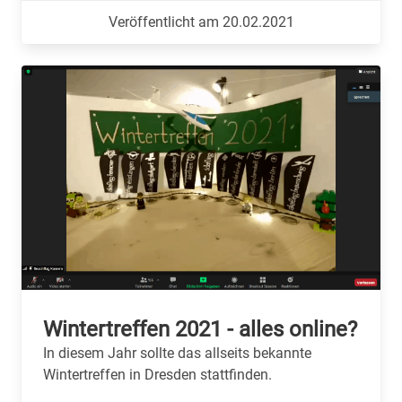
Veröffentlicht am 20.02.2021
Wintertreffen 2021 - alles online?
In diesem Jahr sollte das allseits bekannte
Wintertreffen in Dresden stattfinden.