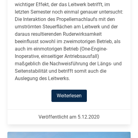
wichtiger Effekt, der das Leitwerk betrifft, im
letzten Semester noch einmal genauer untersucht:
Die Interaktion des Propellernachlaufs mit den
umströmten Steuerflächen am Leitwerk und der
daraus resultierenden Ruderwirksamkeit
beeinflusst sowohl im zweimotorigen Betrieb, als
auch im einmotorigen Betrieb (One-Engine-
Inoperative, einseitiger Antriebsausfall)
maßgeblich die Nachweisführung der Längs- und
Seitenstabilität und betrifft somit auch die
Auslegung des Leitwerks.
Weiterlesen
Veröffentlicht am 5.12.2020