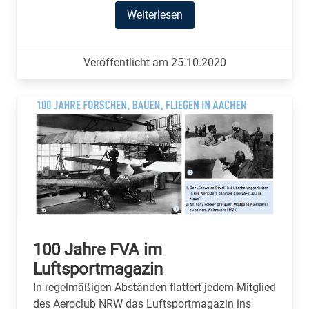
Weiterlesen
Veröffentlicht am 25.10.2020
100 Jahre FVA im
Luftsportmagazin
In regelmäßigen Abständen flattert jedem Mitglied
des Aeroclub NRW das Luftsportmagazin ins