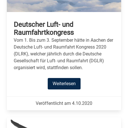
Deutscher Luft- und
Raumfahrtkongress
Vom 1. Bis zum 3. September hätte in Aachen der
Deutsche Luft- und Raumfahrt Kongress 2020
(DLRK), welcher jährlich durch die Deutsche
Gesellschaft für Luft- und Raumfahrt (DGLR)
organisiert wird, stattfinden sollen.
Weiterlesen
Veröffentlicht am 4.10.2020