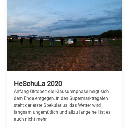
HeSchuLa 2020
Anfang Oktober: die Klausurenphase neigt sich
dem Ende entgegen, in den Supermarktregalen
steht der erste Spekulatius, das Wetter wird
langsam ungemütlich und allzu lange hell ist es
auch nicht mehr.