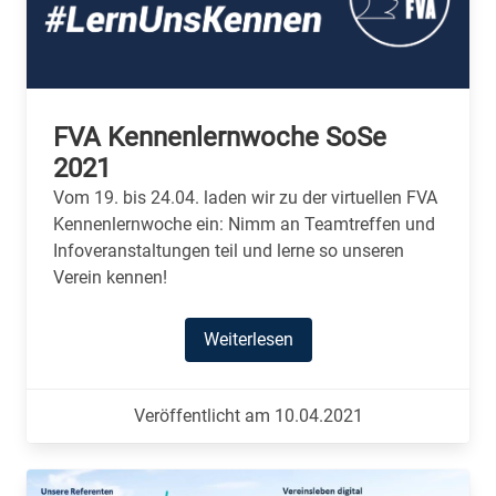
FVA Kennenlernwoche SoSe
2021
Vom 19. bis 24.04. laden wir zu der virtuellen FVA
Kennenlernwoche ein: Nimm an Teamtreffen und
Infoveranstaltungen teil und lerne so unseren
Verein kennen!
Weiterlesen
Veröffentlicht am 10.04.2021