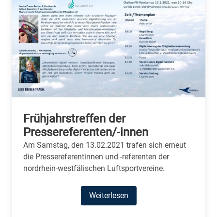
Frühjahrstreffen der
Pressereferenten/-innen
Am Samstag, den 13.02.2021 trafen sich erneut
die Pressereferentinnen und -referenten der
nordrhein-westfälischen Luftsportvereine.
Weiterlesen