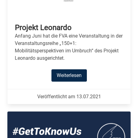
Projekt Leonardo
Anfang Juni hat die FVA eine Veranstaltung in der
Veranstaltungsreihe „150+1:
Mobilitätsperspektiven im Umbruch“ des Projekt
Leonardo ausgerichtet.
Weiterlesen
Veröffentlicht am 13.07.2021