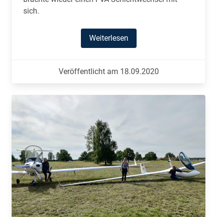
sich.
Weiterlesen
Veröffentlicht am 18.09.2020