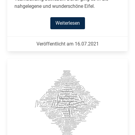
nahgelegene und wunderschöne Eifel.
Weiterlesen
Veröffentlicht am 16.07.2021