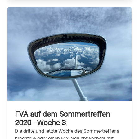
FVA auf dem Sommertreffen
2020 - Woche 3
Die dritte und letzte Woche des Sommertreffens
brachte wieder einen FVA Schichtwechsel mit