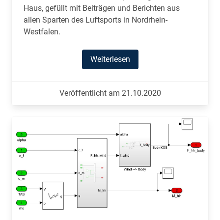
Haus, gefüllt mit Beiträgen und Berichten aus
allen Sparten des Luftsports in Nordrhein-
Westfalen.
Weiterlesen
Veröffentlicht am 21.10.2020