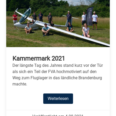
Kammermark 2021
Der längste Tag des Jahres stand kurz vor der Tür
als sich ein Teil der FVA hochmotiviert auf den
Weg zum Fluglager in das ländliche Brandenburg
machte.
Weiterlesen