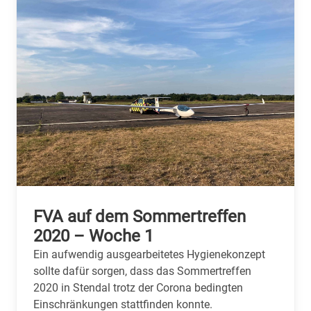
FVA auf dem Sommertreffen
2020 – Woche 1
Ein aufwendig ausgearbeitetes Hygienekonzept
sollte dafür sorgen, dass das Sommertreffen
2020 in Stendal trotz der Corona bedingten
Einschränkungen stattfinden konnte.