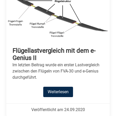
Flügellastvergleich mit dem e-
Genius II
Im letzten Beitrag wurde ein erster Lastvergleich
zwischen den Flügeln von FVA-30 und e-Genius
durchgeführt.
Weiterlesen
Veröffentlicht am 24.09.2020