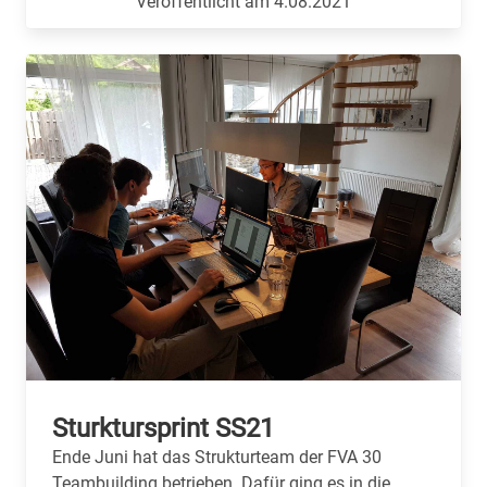
Veröffentlicht am 4.08.2021
Sturktursprint SS21
Ende Juni hat das Strukturteam der FVA 30
Teambuilding betrieben. Dafür ging es in die