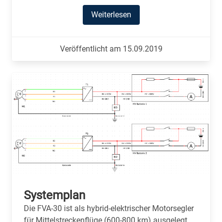
Weiterlesen
Veröffentlicht am 15.09.2019
Systemplan
Die FVA-30 ist als hybrid-elektrischer Motorsegler
für Mittelstreckenflüge (600-800 km) ausgelegt,