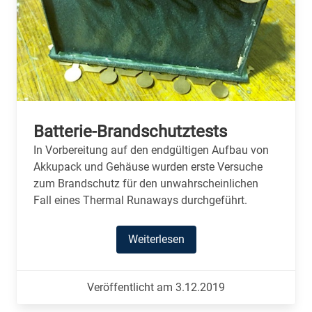
Batterie-Brandschutztests
In Vorbereitung auf den endgültigen Aufbau von
Akkupack und Gehäuse wurden erste Versuche
zum Brandschutz für den unwahrscheinlichen
Fall eines Thermal Runaways durchgeführt.
Weiterlesen
Veröffentlicht am 3.12.2019