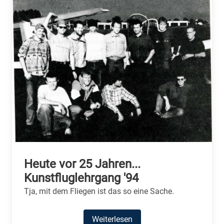
Heute vor 25 Jahren...
Kunstfluglehrgang '94
Tja, mit dem Fliegen ist das so eine Sache.
Weiterlesen