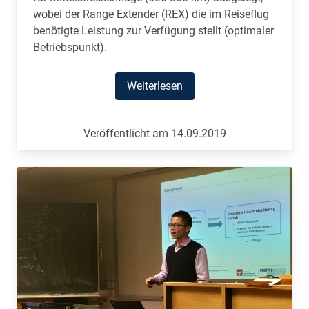
wobei der Range Extender (REX) die im Reiseflug
benötigte Leistung zur Verfügung stellt (optimaler
Betriebspunkt).
Weiterlesen
Veröffentlicht am 14.09.2019