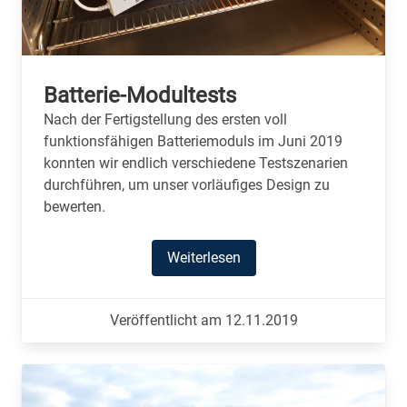
Batterie-Modultests
Nach der Fertigstellung des ersten voll
funktionsfähigen Batteriemoduls im Juni 2019
konnten wir endlich verschiedene Testszenarien
durchführen, um unser vorläufiges Design zu
bewerten.
Weiterlesen
Veröffentlicht am 12.11.2019