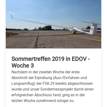
Sommertreffen 2019 in EDOV -
Woche 3
Nachdem in der zweiten Woche der erste
Abschnitt der Erprobung (Aus-/Einfahren und
Langsamflug) der FVA 29 bereits abgeschlossen
wurde und unser Sondermessprojekt damit einen
erfolgreichen Abschluss fand, ging es in der
letzten Woche zunehmend ruhiger zu.