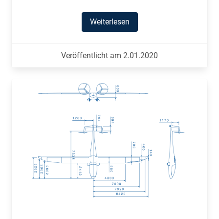
Weiterlesen
Veröffentlicht am 2.01.2020