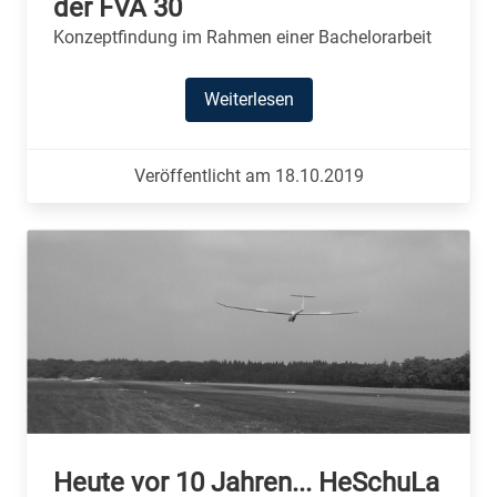
der FVA 30
Konzeptfindung im Rahmen einer Bachelorarbeit
Weiterlesen
Veröffentlicht am 18.10.2019
Heute vor 10 Jahren... HeSchuLa