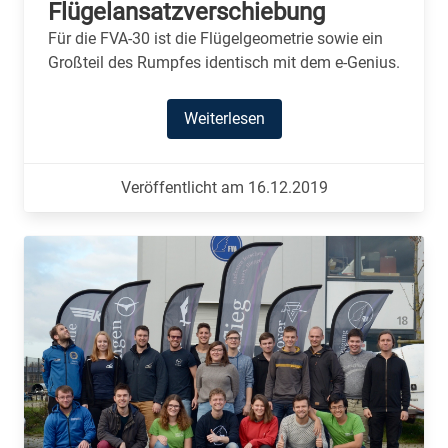
Flügelansatzverschiebung
Für die FVA-30 ist die Flügelgeometrie sowie ein
Großteil des Rumpfes identisch mit dem e-Genius.
Weiterlesen
Veröffentlicht am 16.12.2019