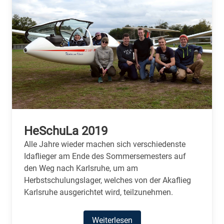
HeSchuLa 2019
Alle Jahre wieder machen sich verschiedenste
Idaflieger am Ende des Sommersemesters auf
den Weg nach Karlsruhe, um am
Herbstschulungslager, welches von der Akaflieg
Karlsruhe ausgerichtet wird, teilzunehmen.
Weiterlesen