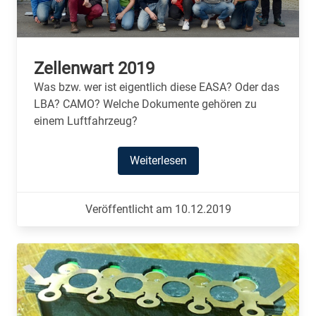
Zellenwart 2019
Was bzw. wer ist eigentlich diese EASA? Oder das
LBA? CAMO? Welche Dokumente gehören zu
einem Luftfahrzeug?
Weiterlesen
Veröffentlicht am 10.12.2019