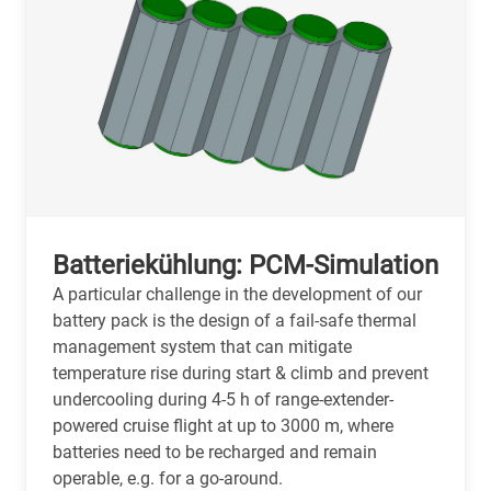
Batteriekühlung: PCM-Simulation
A particular challenge in the development of our
battery pack is the design of a fail-safe thermal
management system that can mitigate
temperature rise during start & climb and prevent
undercooling during 4-5 h of range-extender-
powered cruise flight at up to 3000 m, where
batteries need to be recharged and remain
operable, e.g. for a go-around.