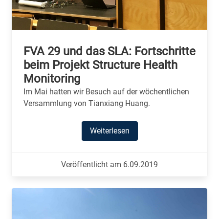
FVA 29 und das SLA: Fortschritte
beim Projekt Structure Health
Monitoring
Im Mai hatten wir Besuch auf der wöchentlichen
Versammlung von Tianxiang Huang.
Weiterlesen
Veröffentlicht am 6.09.2019