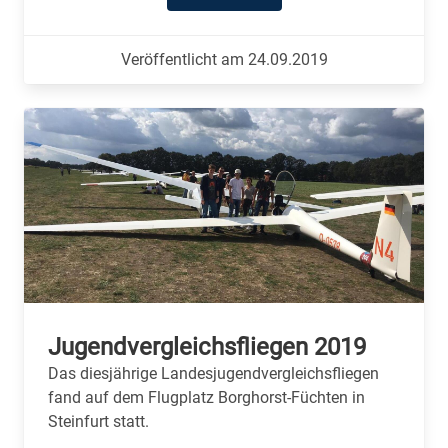
Veröffentlicht am 24.09.2019
Jugendvergleichsfliegen 2019
Das diesjährige Landesjugendvergleichsfliegen
fand auf dem Flugplatz Borghorst-Füchten in
Steinfurt statt.