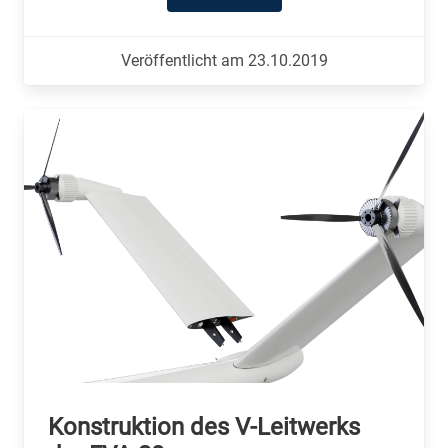
Veröffentlicht am 23.10.2019
Konstruktion des V-Leitwerks