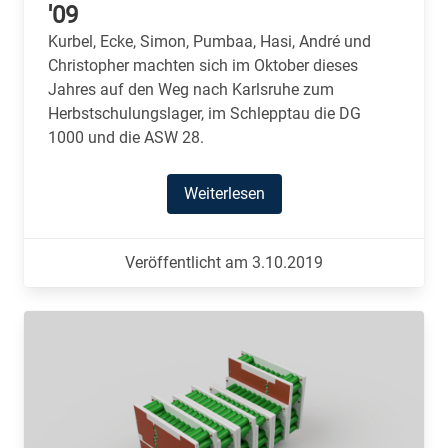
'09
Kurbel, Ecke, Simon, Pumbaa, Hasi, André und
Christopher machten sich im Oktober dieses
Jahres auf den Weg nach Karlsruhe zum
Herbstschulungslager, im Schlepptau die DG
1000 und die ASW 28.
Weiterlesen
Veröffentlicht am 3.10.2019