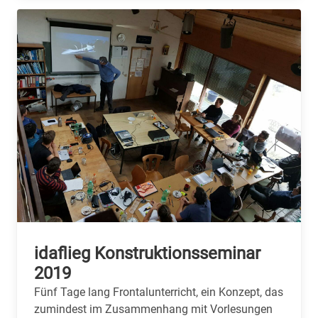
idaflieg Konstruktionsseminar
2019
Fünf Tage lang Frontalunterricht, ein Konzept, das
zumindest im Zusammenhang mit Vorlesungen