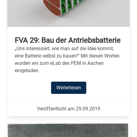
FVA 29: Bau der Antriebsbatterie
„Uns interessiert, wie man auf die Idee kommt,
eine Batterie selbst zu bauen!“ Mit diesen Worten
wurden wir zum eLab des PEM in Aachen
eingeladen.
Weiterlesen
Veröffentlicht am 29.09.2019