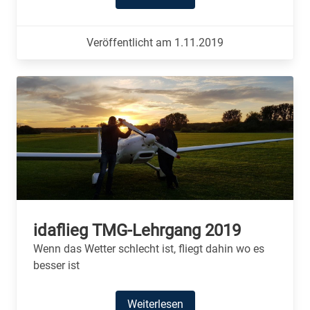
Veröffentlicht am 1.11.2019
idaflieg TMG-Lehrgang 2019
Wenn das Wetter schlecht ist, fliegt dahin wo es
besser ist
Weiterlesen