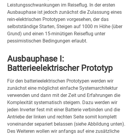
Leistungsschwankungen im Reiseflug. In der ersten
Ausbauphase ist jedoch zunächst die Zulassung eines
rein-elektrischen Prototypen vorgesehen, der das
selbstständige Starten, Steigen auf 1000 m Höhe (über
Grund) und einen 15-minütigen Reiseflug unter
pessimistischen Bedingungen erlaubt.
Ausbauphase I:
Batterieelektrischer Prototyp
Für den batterieelektrischen Prototypen werden wir
zunächst eine möglichst einfache Systemarchitektur
verwenden und dann mit der Zeit und Erfahrungen die
Komplexität systematisch steigern. Dazu werden wir
jeden Inverter fest mit einer Batterie verbinden und die
Antriebe der linken und rechten Seite somit komplett
voneinander separiert belassen (siehe Abbildung unten).
Des Weiteren wollen wir anfangs auf eine zusätzliche