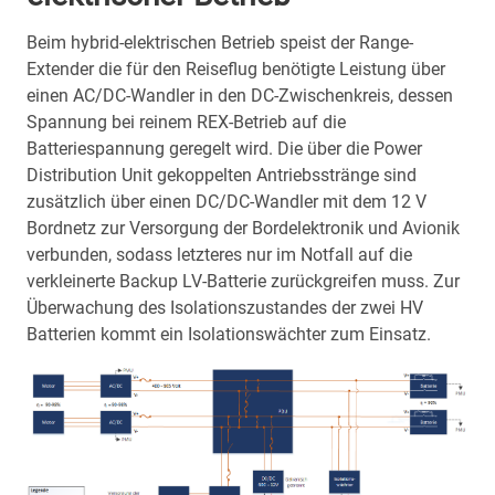
Beim hybrid-elektrischen Betrieb speist der Range-
Extender die für den Reiseflug benötigte Leistung über
einen AC/DC-Wandler in den DC-Zwischenkreis, dessen
Spannung bei reinem REX-Betrieb auf die
Batteriespannung geregelt wird. Die über die Power
Distribution Unit gekoppelten Antriebsstränge sind
zusätzlich über einen DC/DC-Wandler mit dem 12 V
Bordnetz zur Versorgung der Bordelektronik und Avionik
verbunden, sodass letzteres nur im Notfall auf die
verkleinerte Backup LV-Batterie zurückgreifen muss. Zur
Überwachung des Isolationszustandes der zwei HV
Batterien kommt ein Isolationswächter zum Einsatz.