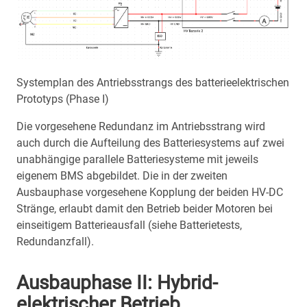
Systemplan des Antriebsstrangs des batterieelektrischen
Prototyps (Phase I)
Die vorgesehene Redundanz im Antriebsstrang wird
auch durch die Aufteilung des Batteriesystems auf zwei
unabhängige parallele Batteriesysteme mit jeweils
eigenem BMS abgebildet. Die in der zweiten
Ausbauphase vorgesehene Kopplung der beiden HV-DC
Stränge, erlaubt damit den Betrieb beider Motoren bei
einseitigem Batterieausfall (siehe Batterietests,
Redundanzfall).
Ausbauphase II: Hybrid-
elektrischer Betrieb