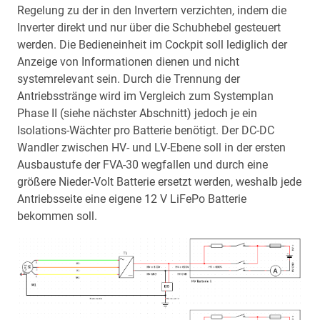
Regelung zu der in den Invertern verzichten, indem die
Inverter direkt und nur über die Schubhebel gesteuert
werden. Die Bedieneinheit im Cockpit soll lediglich der
Anzeige von Informationen dienen und nicht
systemrelevant sein. Durch die Trennung der
Antriebsstränge wird im Vergleich zum Systemplan
Phase II (siehe nächster Abschnitt) jedoch je ein
Isolations-Wächter pro Batterie benötigt. Der DC-DC
Wandler zwischen HV- und LV-Ebene soll in der ersten
Ausbaustufe der FVA-30 wegfallen und durch eine
größere Nieder-Volt Batterie ersetzt werden, weshalb jede
Antriebsseite eine eigene 12 V LiFePo Batterie
bekommen soll.