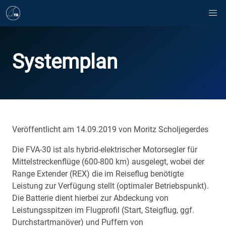
Systemplan
Veröffentlicht am 14.09.2019 von Moritz Scholjegerdes
Die FVA-30 ist als hybrid-elektrischer Motorsegler für
Mittelstreckenflüge (600-800 km) ausgelegt, wobei der
Range Extender (REX) die im Reiseflug benötigte
Leistung zur Verfügung stellt (optimaler Betriebspunkt).
Die Batterie dient hierbei zur Abdeckung von
Leistungsspitzen im Flugprofil (Start, Steigflug, ggf.
Durchstartmanöver) und Puffern von