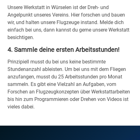
Unsere Werkstatt in Würselen ist der Dreh- und
Angelpunkt unseres Vereins. Hier forschen und bauen
wir, und halten unsere Flugzeuge instand. Melde dich
einfach bei uns, dann kannst du gerne unsere Werkstatt
besichtigen.
4. Sammle deine ersten Arbeitsstunden!
Prinzipiell musst du bei uns keine bestimmte
Stundenanzahl ableisten. Um bei uns mit dem Fliegen
anzufangen, musst du 25 Arbeitsstunden pro Monat
sammeln. Es gibt eine Vielzahl an Aufgaben, vom
Forschen an Flugzeugkonzepten über Werkstattarbeiten
bis hin zum Programmieren oder Drehen von Videos ist
vieles dabei.