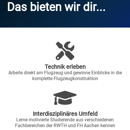
Das bieten wir dir...
Technik erleben
Arbeite direkt am Flugzeug und gewinne Einblicke in die
komplette Flugzeugkonstruktion
Interdisziplinäres Umfeld
Lerne motivierte Studierende aus verschiedenen
Fachbereichen der RWTH und FH Aachen kennen