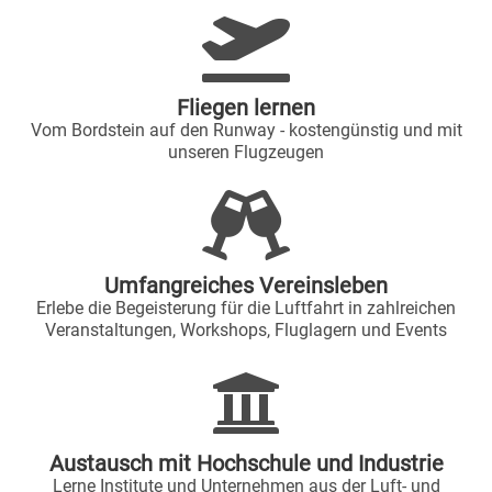
Fliegen lernen
Vom Bordstein auf den Runway - kostengünstig und mit
unseren Flugzeugen
Umfangreiches Vereinsleben
Erlebe die Begeisterung für die Luftfahrt in zahlreichen
Veranstaltungen, Workshops, Fluglagern und Events
Austausch mit Hochschule und Industrie
Lerne Institute und Unternehmen aus der Luft- und