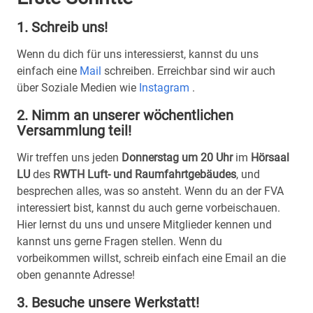
1. Schreib uns!
Wenn du dich für uns interessierst, kannst du uns
einfach eine
Mail
schreiben. Erreichbar sind wir auch
über Soziale Medien wie
Instagram
.
2. Nimm an unserer wöchentlichen
Versammlung teil!
Wir treffen uns jeden
Donnerstag um 20 Uhr
im
Hörsaal
LU
des
RWTH Luft- und Raumfahrtgebäudes
, und
besprechen alles, was so ansteht. Wenn du an der FVA
interessiert bist, kannst du auch gerne vorbeischauen.
Hier lernst du uns und unsere Mitglieder kennen und
kannst uns gerne Fragen stellen. Wenn du
vorbeikommen willst, schreib einfach eine Email an die
oben genannte Adresse!
3. Besuche unsere Werkstatt!