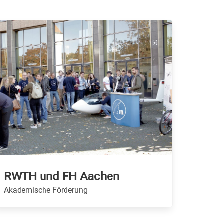
RWTH und FH Aachen
Akademische Förderung