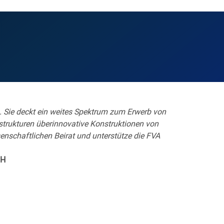
um. Sie deckt ein weites Spektrum zum Erwerb von
strukturen überinnovative Konstruktionen von
senschaftlichen Beirat und unterstütze die FVA
TH