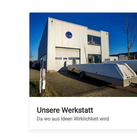
Unsere Werkstatt
Da wo aus Ideen Wirklichkeit wird