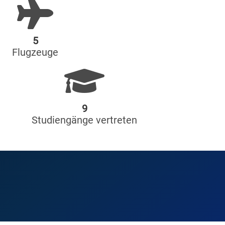
5
Flugzeuge
9
Studiengänge vertreten