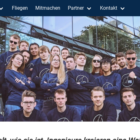
Fliegen
Mitmachen
Partner
Kontakt