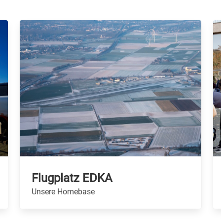
Flugplatz EDKA
Unsere Homebase