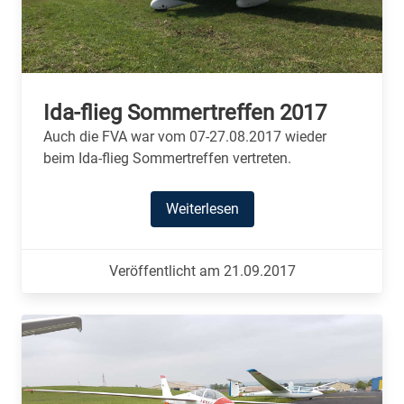
Ida-flieg Sommertreffen 2017
Auch die FVA war vom 07-27.08.2017 wieder
beim Ida-flieg Sommertreffen vertreten.
Weiterlesen
Veröffentlicht am 21.09.2017