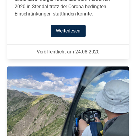
2020 in Stendal trotz der Corona bedingten
Einschränkungen stattfinden konnte.
Weiterlesen
Veröffentlicht am 24.08.2020