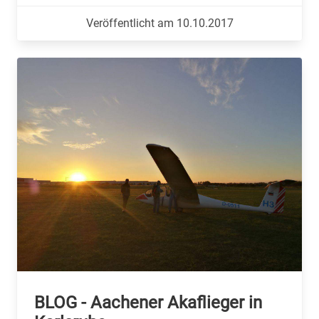
Veröffentlicht am 10.10.2017
BLOG - Aachener Akaflieger in