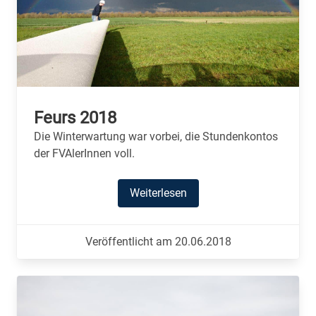
Feurs 2018
Die Winterwartung war vorbei, die Stundenkontos
der FVAlerInnen voll.
Weiterlesen
Veröffentlicht am 20.06.2018