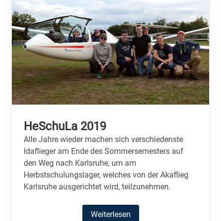
HeSchuLa 2019
Alle Jahre wieder machen sich verschiedenste
Idaflieger am Ende des Sommersemesters auf
den Weg nach Karlsruhe, um am
Herbstschulungslager, welches von der Akaflieg
Karlsruhe ausgerichtet wird, teilzunehmen.
Weiterlesen