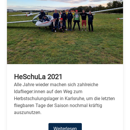
HeSchuLa 2021
Alle Jahre wieder machen sich zahlreiche
Idaflieger:innen auf den Weg zum
Herbstschulungslager in Karlsruhe, um die letzten
fliegbaren Tage der Saison nochmal kräftig
auszunutzen.
Weiterlesen