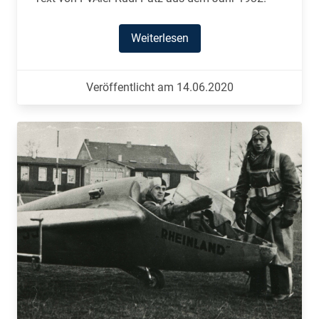
Weiterlesen
Veröffentlicht am 14.06.2020