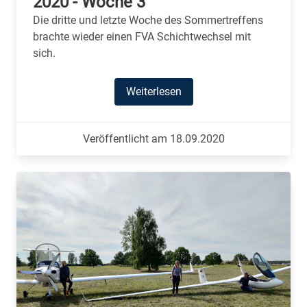
2020 - Woche 3
Die dritte und letzte Woche des Sommertreffens
brachte wieder einen FVA Schichtwechsel mit
sich.
Weiterlesen
Veröffentlicht am 18.09.2020