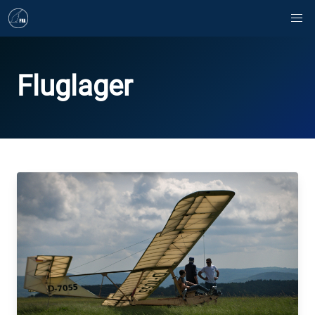
Fluglager