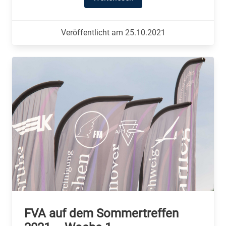
Veröffentlicht am 25.10.2021
FVA auf dem Sommertreffen