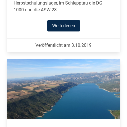
Herbstschulungslager, im Schlepptau die DG
1000 und die ASW 28.
Weiterlesen
Veröffentlicht am 3.10.2019