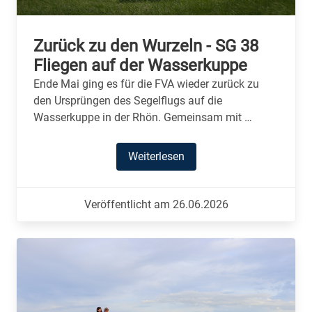
Zurück zu den Wurzeln - SG 38
Fliegen auf der Wasserkuppe
Ende Mai ging es für die FVA wieder zurück zu
den Ursprüngen des Segelflugs auf die
Wasserkuppe in der Rhön. Gemeinsam mit …
Weiterlesen
Veröffentlicht am 26.06.2026