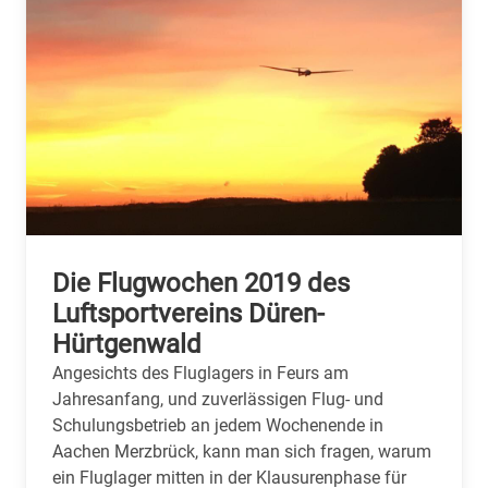
Die Flugwochen 2019 des
Luftsportvereins Düren-
Hürtgenwald
Angesichts des Fluglagers in Feurs am
Jahresanfang, und zuverlässigen Flug- und
Schulungsbetrieb an jedem Wochenende in
Aachen Merzbrück, kann man sich fragen, warum
ein Fluglager mitten in der Klausurenphase für