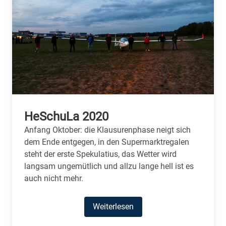
HeSchuLa 2020
Anfang Oktober: die Klausurenphase neigt sich
dem Ende entgegen, in den Supermarktregalen
steht der erste Spekulatius, das Wetter wird
langsam ungemütlich und allzu lange hell ist es
auch nicht mehr.
Weiterlesen