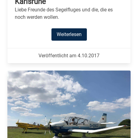
Karlsruhe
Liebe Freunde des Segelfluges und die, die es
noch werden wollen.
Weiterlesen
Veröffentlicht am 4.10.2017