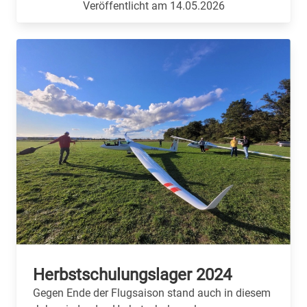
Veröffentlicht am 14.05.2026
Herbstschulungslager 2024
Gegen Ende der Flugsaison stand auch in diesem