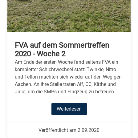
FVA auf dem Sommertreffen
2020 - Woche 2
Am Ende der ersten Woche fand seitens FVA ein
kompletter Schichtwechsel statt: Twinkie, Nitro
und Teflon machten sich wieder auf den Weg gen
Aachen. An ihre Stelle traten Alf, CC, Käthe und
Julia, um die SMPs und Flugzeug zu betreuen.
Weiterlesen
Veröffentlicht am 2.09.2020