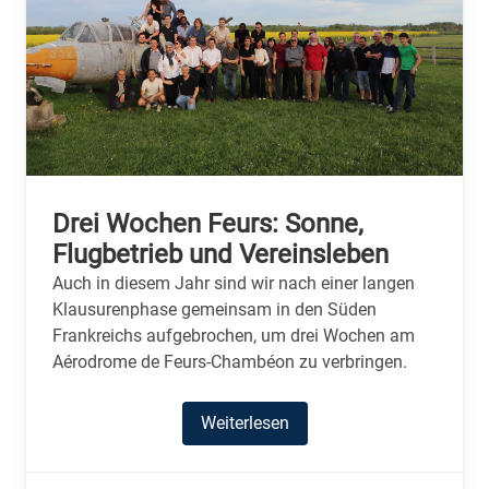
Drei Wochen Feurs: Sonne,
Flugbetrieb und Vereinsleben
Auch in diesem Jahr sind wir nach einer langen
Klausurenphase gemeinsam in den Süden
Frankreichs aufgebrochen, um drei Wochen am
Aérodrome de Feurs-Chambéon zu verbringen.
Weiterlesen