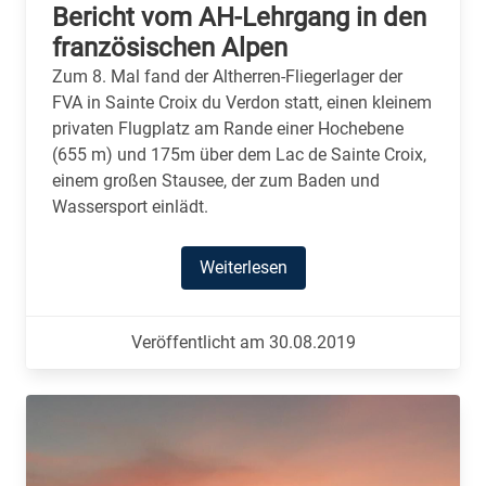
Bericht vom AH-Lehrgang in den
französischen Alpen
Zum 8. Mal fand der Altherren-Fliegerlager der
FVA in Sainte Croix du Verdon statt, einen kleinem
privaten Flugplatz am Rande einer Hochebene
(655 m) und 175m über dem Lac de Sainte Croix,
einem großen Stausee, der zum Baden und
Wassersport einlädt.
Weiterlesen
Veröffentlicht am 30.08.2019