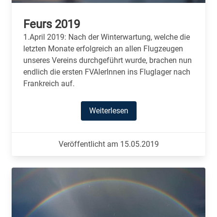
Feurs 2019
1.April 2019: Nach der Winterwartung, welche die
letzten Monate erfolgreich an allen Flugzeugen
unseres Vereins durchgeführt wurde, brachen nun
endlich die ersten FVAlerInnen ins Fluglager nach
Frankreich auf.
Weiterlesen
Veröffentlicht am 15.05.2019