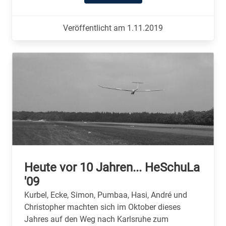
Veröffentlicht am 1.11.2019
Heute vor 10 Jahren... HeSchuLa
'09
Kurbel, Ecke, Simon, Pumbaa, Hasi, André und
Christopher machten sich im Oktober dieses
Jahres auf den Weg nach Karlsruhe zum