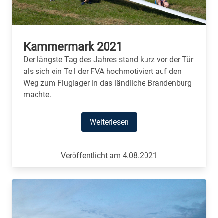
Kammermark 2021
Der längste Tag des Jahres stand kurz vor der Tür
als sich ein Teil der FVA hochmotiviert auf den
Weg zum Fluglager in das ländliche Brandenburg
machte.
Weiterlesen
Veröffentlicht am 4.08.2021