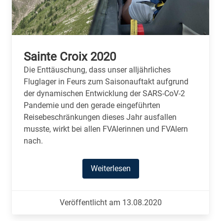
Sainte Croix 2020
Die Enttäuschung, dass unser alljährliches
Fluglager in Feurs zum Saisonauftakt aufgrund
der dynamischen Entwicklung der SARS-CoV-2
Pandemie und den gerade eingeführten
Reisebeschränkungen dieses Jahr ausfallen
musste, wirkt bei allen FVAlerinnen und FVAlern
nach.
Weiterlesen
Veröffentlicht am 13.08.2020