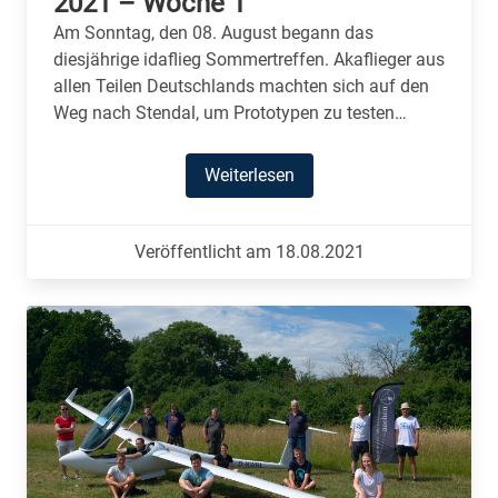
2021 – Woche 1
Am Sonntag, den 08. August begann das
diesjährige idaflieg Sommertreffen. Akaflieger aus
allen Teilen Deutschlands machten sich auf den
Weg nach Stendal, um Prototypen zu testen…
Weiterlesen
Veröffentlicht am 18.08.2021