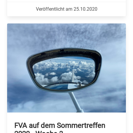
Veröffentlicht am 25.10.2020
FVA auf dem Sommertreffen