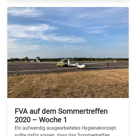
FVA auf dem Sommertreffen
2020 – Woche 1
Ein aufwendig ausgearbeitetes Hygienekonzept
sollte dafür sorgen, dass das Sommertreffen