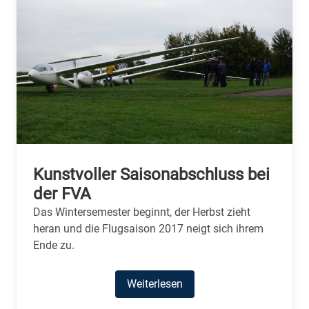
Kunstvoller Saisonabschluss bei
der FVA
Das Wintersemester beginnt, der Herbst zieht
heran und die Flugsaison 2017 neigt sich ihrem
Ende zu.
Weiterlesen