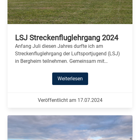
LSJ Streckenfluglehrgang 2024
Anfang Juli diesen Jahres durfte ich am
Streckenfluglehrgang der Luftsportjugend (LSJ)
in Bergheim teilnehmen. Gemeinsam mit…
Weiterlesen
Veröffentlicht am 17.07.2024