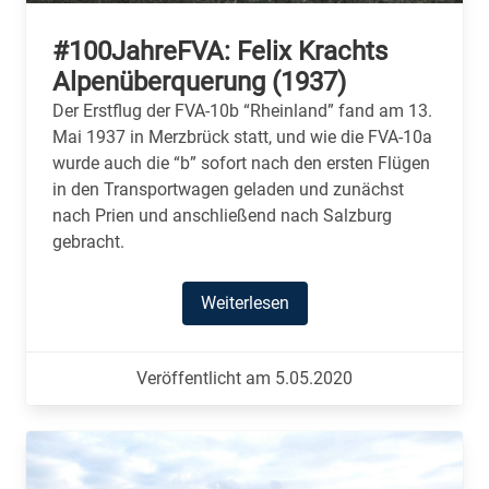
#100JahreFVA: Felix Krachts
Alpenüberquerung (1937)
Der Erstflug der FVA-10b “Rheinland” fand am 13.
Mai 1937 in Merzbrück statt, und wie die FVA-10a
wurde auch die “b” sofort nach den ersten Flügen
in den Transportwagen geladen und zunächst
nach Prien und anschließend nach Salzburg
gebracht.
Weiterlesen
Veröffentlicht am 5.05.2020