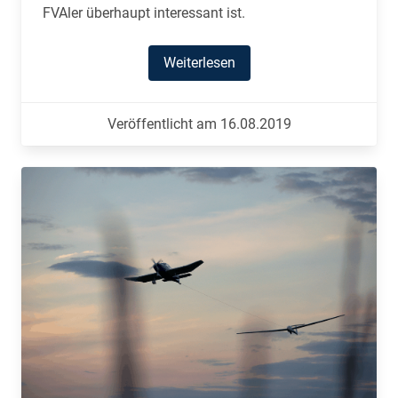
FVAler überhaupt interessant ist.
Weiterlesen
Veröffentlicht am 16.08.2019