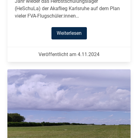
Jahr wieder das Herbstschulungslager
(HeSchuLa) der Akaflieg Karlsruhe auf dem Plan
vieler FVA-Flugschüler:innen…
Weiterlesen
Veröffentlicht am 4.11.2024