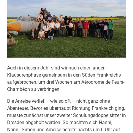
Auch in diesem Jahr sind wir nach einer langen
Klausurenphase gemeinsam in den Süden Frankreichs
aufgebrochen, um drei Wochen am Aérodrome de Feurs-
Chambéon zu verbringen.
Die Anreise verlief – wie so oft – nicht ganz ohne
Abenteuer. Bevor es überhaupt Richtung Frankreich ging,
musste zunächst unser zweiter Schulungsdoppelsitzer in
Dresden abgeholt werden. So machten sich Hanni,
Nanni, Simon und Ameise bereits nachts um 0 Uhr auf