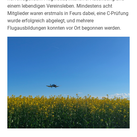
einem lebendigen Vereinsleben. Mindestens acht
Mitglieder waren erstmals in Feurs dabei, eine C-Prüfung
wurde erfolgreich abgelegt, und mehrere
Flugausbildungen konnten vor Ort begonnen werden.