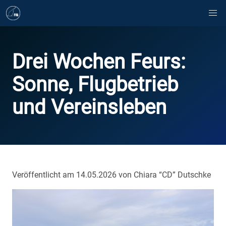
Drei Wochen Feurs:
Sonne, Flugbetrieb
und Vereinsleben
Veröffentlicht am 14.05.2026 von Chiara “CD” Dutschke