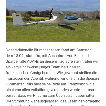
Das traditionelle Blümchenessen fand am Samstag,
dem 18.04., statt. Da, mit Ausnahme von Fips und
Spargel, alle ADAHs an diesem Tag abreisten, traten wir
als vergleichsweise junges Team bei unseren
französischen Gastgebern an. Wie gewohnt stellten die
Franzosen den Aperitif, während wir uns um die Speisen
kümmerten. Nils hielt seine Rede auf Französisch, die
nicht von allen vollständig verstanden wurde – umso
besser, dass wir Pflaume zum Übersetzen dabeihatten.
Die Stimmung war ausgelassen, das Essen hervorragend