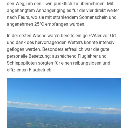
den Weg, um den Twin pünktlich zu übernehmen. Mit
angehängtem Anhänger ging es für die vier direkt weiter
nach Feurs, wo sie mit strahlendem Sonnenschein und
angenehmen 25°C empfangen wurden.
In der ersten Woche waren bereits einige FVAler vor Ort
und dank des hervorragenden Wetters konnte intensiv
geflogen werden. Besonders erfreulich war die gute
personelle Besetzung: ausreichend Fluglehrer und
Schlepppiloten sorgten für einen reibungslosen und
effizienten Flugbetrieb.