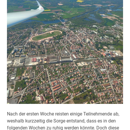
Nach der ersten Woche reisten einige Teilnehmende ab,
weshalb kurzzeitig die Sorge entstand, dass es in den
folgenden Wochen zu ruhig werden könnte. Doch diese