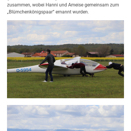
zusammen, wobei Hanni und Ameise gemeinsam zum
„Blümchenkönigspaar“ ernannt wurden.