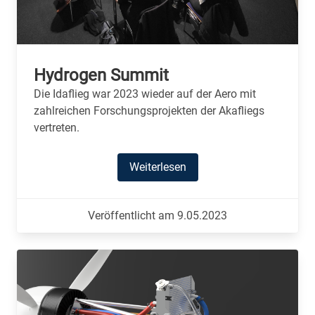
Hydrogen Summit
Die Idaflieg war 2023 wieder auf der Aero mit
zahlreichen Forschungsprojekten der Akafliegs
vertreten.
Weiterlesen
Veröffentlicht am 9.05.2023