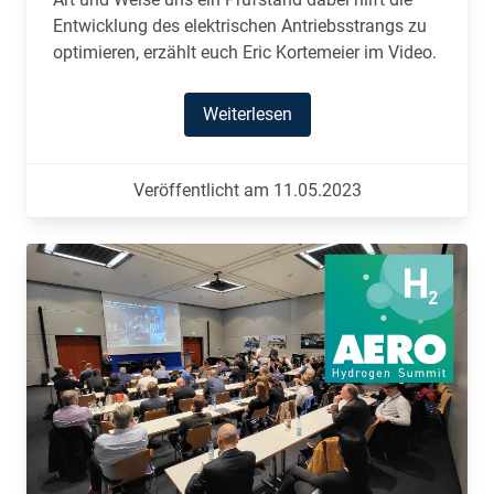
Entwicklung des elektrischen Antriebsstrangs zu
optimieren, erzählt euch Eric Kortemeier im Video.
Weiterlesen
Veröffentlicht am 11.05.2023