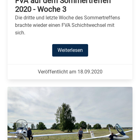
FVA auf dem Sommertreffen
2020 - Woche 3
Die dritte und letzte Woche des Sommertreffens
brachte wieder einen FVA Schichtwechsel mit
sich.
Weiterlesen
Veröffentlicht am 18.09.2020