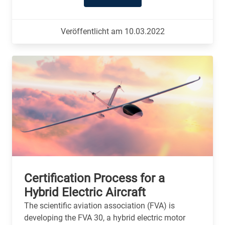
Veröffentlicht am 10.03.2022
Certification Process for a
Hybrid Electric Aircraft
The scientific aviation association (FVA) is
developing the FVA 30, a hybrid electric motor