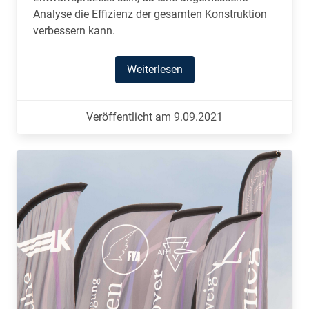
Analyse die Effizienz der gesamten Konstruktion
verbessern kann.
Weiterlesen
Veröffentlicht am 9.09.2021