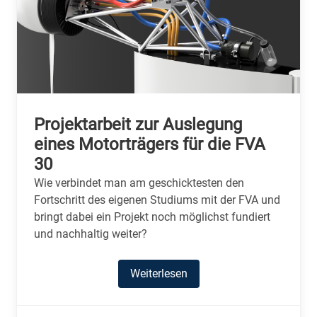
Projektarbeit zur Auslegung
eines Motorträgers für die FVA
30
Wie verbindet man am geschicktesten den
Fortschritt des eigenen Studiums mit der FVA und
bringt dabei ein Projekt noch möglichst fundiert
und nachhaltig weiter?
Weiterlesen