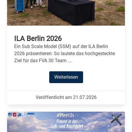
ILA Berlin 2026
Ein Sub Scale Model (SSM) auf der ILA Berlin
2026 präsentieren: So lautete das hochgesteckte
Ziel für das FVA 30 Team ….
Weiterlesen
Veröffentlicht am 21.07.2026