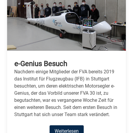
e-Genius Besuch
Nachdem einige Mitglieder der FVA bereits 2019
das Institut für Flugzeugbau (IFB) in Stuttgart
besuchten, um deren elektrischen Motorsegler e-
Genius, der das Vorbild unserer FVA 30 ist, zu
begutachten, war es vergangene Woche Zeit für
einen weiteren Besuch. Seit dem ersten Besuch in
Stuttgart hat sich unser Team stark verändert.
Weiterlesen