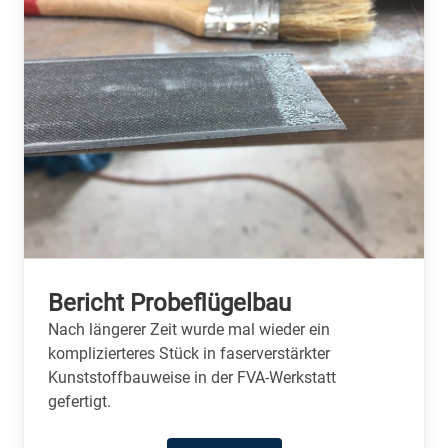
Bericht Probeflügelbau
Nach längerer Zeit wurde mal wieder ein
komplizierteres Stück in faserverstärkter
Kunststoffbauweise in der FVA-Werkstatt
gefertigt.