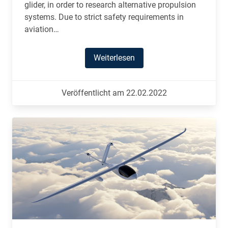
glider, in order to research alternative propulsion
systems. Due to strict safety requirements in
aviation…
Weiterlesen
Veröffentlicht am 22.02.2022