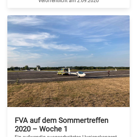
Veröffentlicht am 2.09.2020
FVA auf dem Sommertreffen
2020 – Woche 1