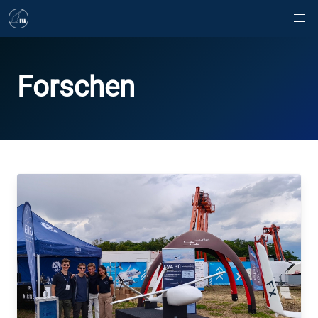
Forschen