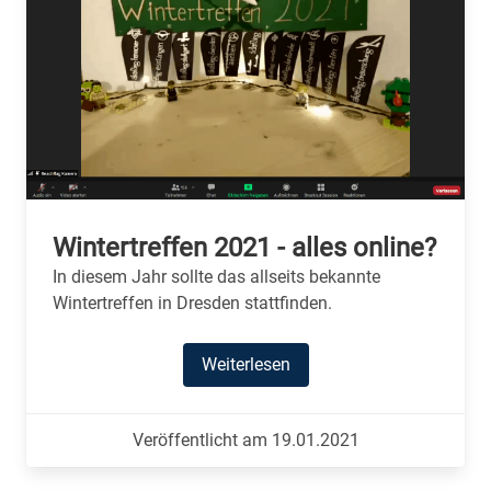
Wintertreffen 2021 - alles online?
In diesem Jahr sollte das allseits bekannte
Wintertreffen in Dresden stattfinden.
Weiterlesen
Veröffentlicht am 19.01.2021