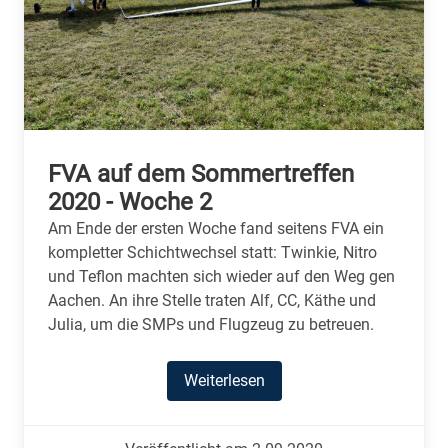
FVA auf dem Sommertreffen
2020 - Woche 2
Am Ende der ersten Woche fand seitens FVA ein
kompletter Schichtwechsel statt: Twinkie, Nitro
und Teflon machten sich wieder auf den Weg gen
Aachen. An ihre Stelle traten Alf, CC, Käthe und
Julia, um die SMPs und Flugzeug zu betreuen.
Weiterlesen