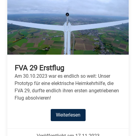
FVA 29 Erstflug
Am 30.10.2023 war es endlich so weit: Unser
Prototyp für eine elektrische Heimkehrhilfe, die
FVA 29, durfte endlich ihren ersten angetriebenen
Flug absolvieren!
Weiterlesen
Veröffentlicht am 17.11.2023