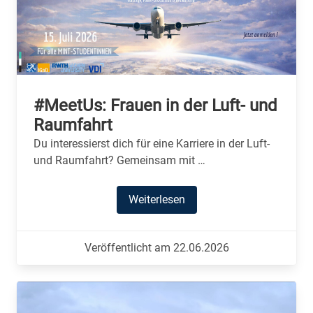
#MeetUs: Frauen in der Luft- und
Raumfahrt
Du interessierst dich für eine Karriere in der Luft-
und Raumfahrt? Gemeinsam mit …
Weiterlesen
Veröffentlicht am 22.06.2026