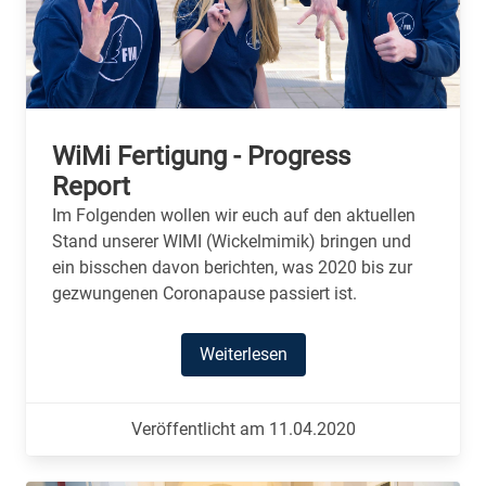
WiMi Fertigung - Progress
Report
Im Folgenden wollen wir euch auf den aktuellen
Stand unserer WIMI (Wickelmimik) bringen und
ein bisschen davon berichten, was 2020 bis zur
gezwungenen Coronapause passiert ist.
Weiterlesen
Veröffentlicht am 11.04.2020