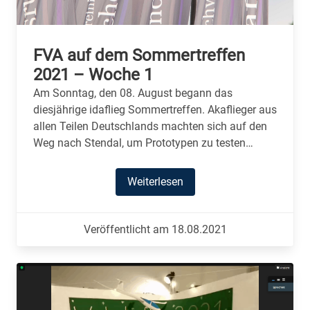
FVA auf dem Sommertreffen
2021 – Woche 1
Am Sonntag, den 08. August begann das
diesjährige idaflieg Sommertreffen. Akaflieger aus
allen Teilen Deutschlands machten sich auf den
Weg nach Stendal, um Prototypen zu testen…
Weiterlesen
Veröffentlicht am 18.08.2021