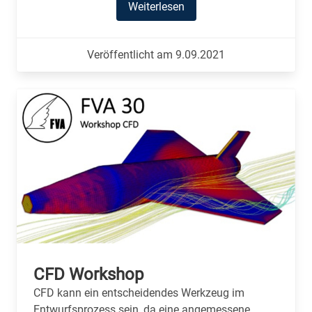
Weiterlesen
Veröffentlicht am 9.09.2021
CFD Workshop
CFD kann ein entscheidendes Werkzeug im
Entwurfsprozess sein, da eine angemessene