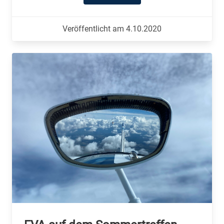
Veröffentlicht am 4.10.2020