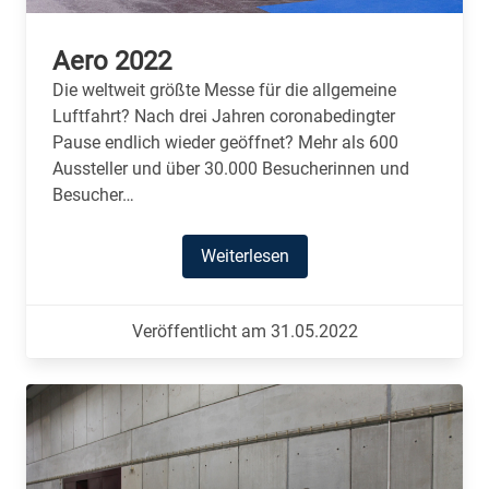
Aero 2022
Die weltweit größte Messe für die allgemeine
Luftfahrt? Nach drei Jahren coronabedingter
Pause endlich wieder geöffnet? Mehr als 600
Aussteller und über 30.000 Besucherinnen und
Besucher…
Weiterlesen
Veröffentlicht am 31.05.2022