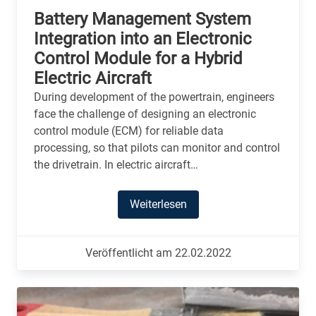
Battery Management System
Integration into an Electronic
Control Module for a Hybrid
Electric Aircraft
During development of the powertrain, engineers
face the challenge of designing an electronic
control module (ECM) for reliable data
processing, so that pilots can monitor and control
the drivetrain. In electric aircraft…
Weiterlesen
Veröffentlicht am 22.02.2022