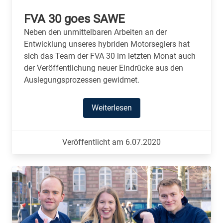
FVA 30 goes SAWE
Neben den unmittelbaren Arbeiten an der
Entwicklung unseres hybriden Motorseglers hat
sich das Team der FVA 30 im letzten Monat auch
der Veröffentlichung neuer Eindrücke aus den
Auslegungsprozessen gewidmet.
Weiterlesen
Veröffentlicht am 6.07.2020