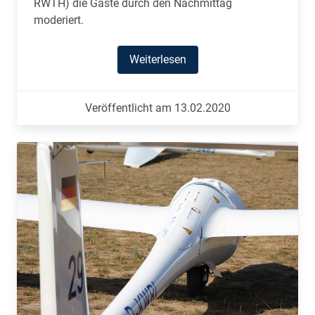
RWTH) die Gäste durch den Nachmittag
moderiert.
Weiterlesen
Veröffentlicht am 13.02.2020