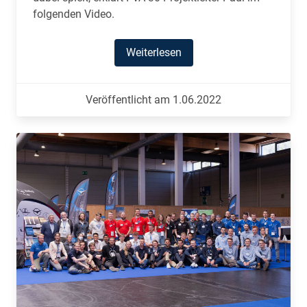
folgenden Video.
Weiterlesen
Veröffentlicht am 1.06.2022