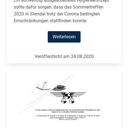
Ein aufwendig ausgearbeitetes Hygienekonzept
sollte dafür sorgen, dass das Sommertreffen
2020 in Stendal trotz der Corona bedingten
Einschränkungen stattfinden konnte.
Weiterlesen
Veröffentlicht am 24.08.2020