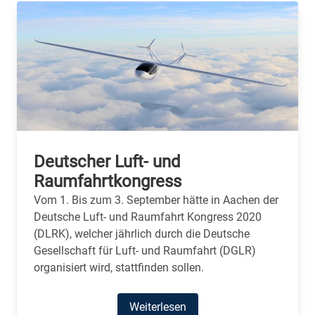
Deutscher Luft- und
Raumfahrtkongress
Vom 1. Bis zum 3. September hätte in Aachen der
Deutsche Luft- und Raumfahrt Kongress 2020
(DLRK), welcher jährlich durch die Deutsche
Gesellschaft für Luft- und Raumfahrt (DGLR)
organisiert wird, stattfinden sollen.
Weiterlesen