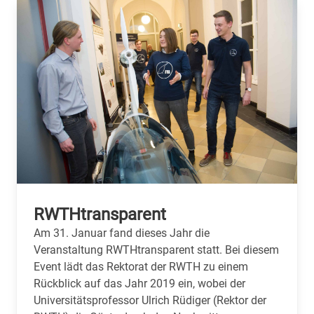
RWTHtransparent
Am 31. Januar fand dieses Jahr die
Veranstaltung RWTHtransparent statt. Bei diesem
Event lädt das Rektorat der RWTH zu einem
Rückblick auf das Jahr 2019 ein, wobei der
Universitätsprofessor Ulrich Rüdiger (Rektor der