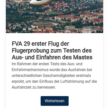
FVA 29 erster Flug der
Flugerprobung zum Testen des
Aus- und Einfahren des Mastes
Im Rahmen der ersten Tests des Aus- und
Einfahrmechanismus wurde das Ausfahren bei
unterschiedlichen Geschwindigkeiten erstmals
erprobt, um den Einfluss der Luftströmung auf die
Ausfahrzeit zu bemessen.
Weiterlesen