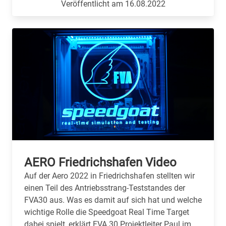
Veröffentlicht am 16.08.2022
AERO Friedrichshafen Video
Auf der Aero 2022 in Friedrichshafen stellten wir
einen Teil des Antriebsstrang-Teststandes der
FVA30 aus. Was es damit auf sich hat und welche
wichtige Rolle die Speedgoat Real Time Target
dabei spielt, erklärt FVA 30 Projektleiter Paul im