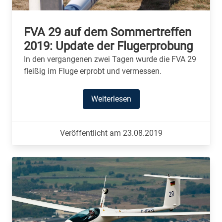
FVA 29 auf dem Sommertreffen
2019: Update der Flugerprobung
In den vergangenen zwei Tagen wurde die FVA 29
fleißig im Fluge erprobt und vermessen.
Weiterlesen
Veröffentlicht am 23.08.2019