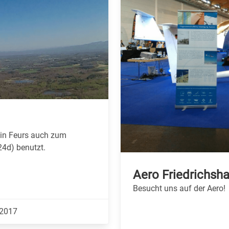
 in Feurs auch zum
4d) benutzt.
Aero Friedrichsha
Besucht uns auf der Aero!
.2017