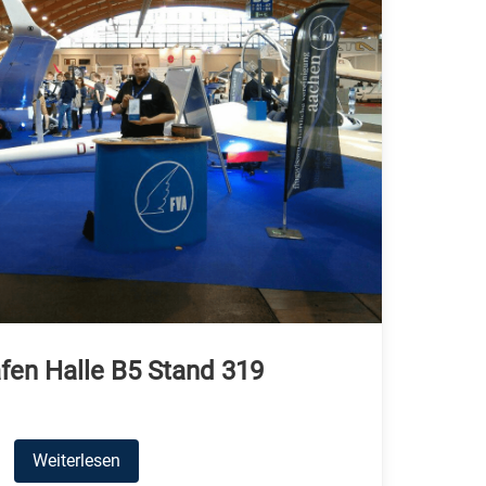
fen Halle B5 Stand 319
Weiterlesen