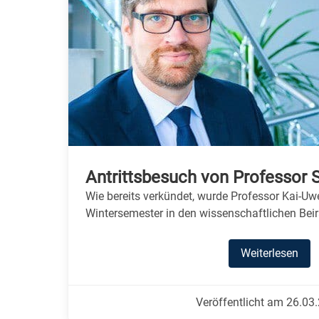
Antrittsbesuch von Professor 
Wie bereits verkündet, wurde Professor Kai-Uw
Wintersemester in den wissenschaftlichen Be
Weiterlesen
Veröffentlicht am 26.03