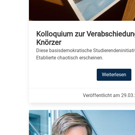
Kolloquium zur Verabschiedung
Knörzer
Diese basisdemokratische Studierendeninitia
Etablierte chaotisch erscheinen.
Weiterlesen
Veröffentlicht am 29.03