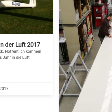
in der Luft 2017
ck. Hoffentlich kommen
 Jahr in die Luft!
.2017