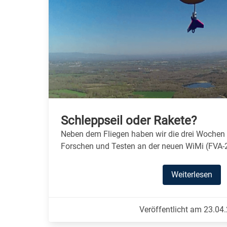
Schleppseil oder Rakete?
Neben dem Fliegen haben wir die drei Wochen
Forschen und Testen an der neuen WiMi (FVA-2
Weiterlesen
Veröffentlicht am 23.04