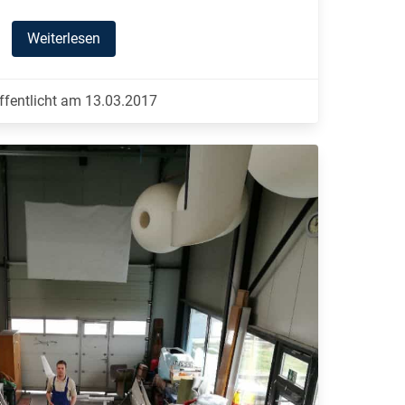
Weiterlesen
ffentlicht am 13.03.2017