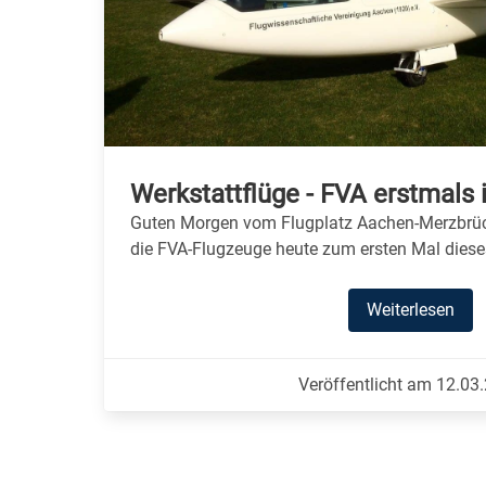
Werkstattflüge - FVA erstmals 
Guten Morgen vom Flugplatz Aachen-Merzbrü
die FVA-Flugzeuge heute zum ersten Mal dieses
Weiterlesen
Veröffentlicht am 12.03