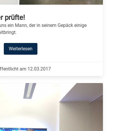
r prüfte!
uns ein Mann, der in seinem Gepäck einige
itbringt.
Weiterlesen
ffentlicht am 12.03.2017