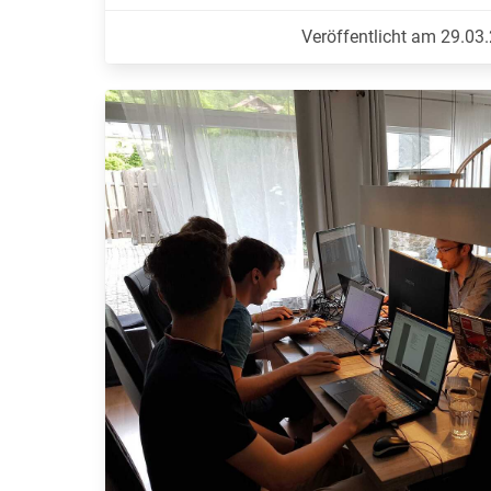
Veröffentlicht am 29.03