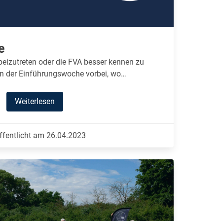
e
beizutreten oder die FVA besser kennen zu
in der Einführungswoche vorbei, wo…
Weiterlesen
ffentlicht am 26.04.2023