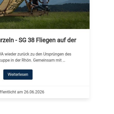
zeln - SG 38 Fliegen auf der
FVA wieder zurück zu den Ursprüngen des
rkuppe in der Rhön. Gemeinsam mit …
Weiterlesen
ffentlicht am 26.06.2026