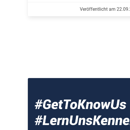
Veröffentlicht am 22.09