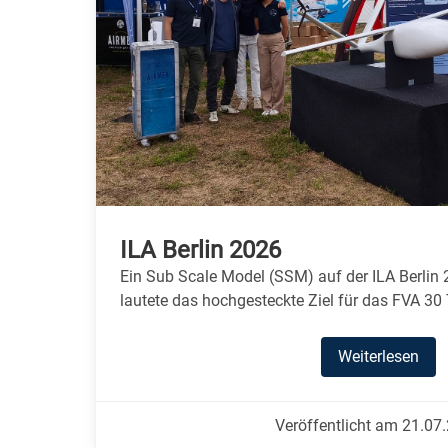
ILA Berlin 2026
Ein Sub Scale Model (SSM) auf der ILA Berlin 
lautete das hochgesteckte Ziel für das FVA 30
Weiterlesen
Veröffentlicht am 21.07