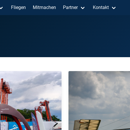
Fliegen
Mitmachen
Partner
Kontakt