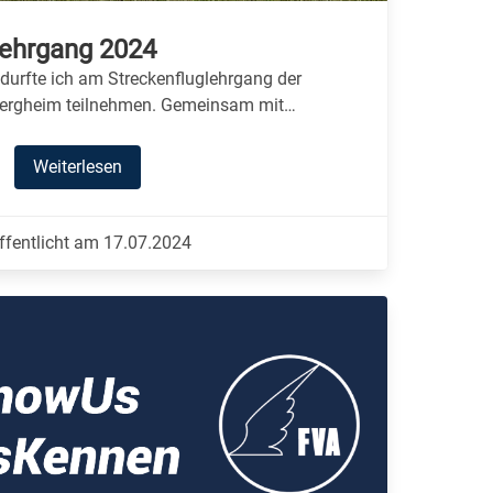
lehrgang 2024
durfte ich am Streckenfluglehrgang der
 Bergheim teilnehmen. Gemeinsam mit…
Weiterlesen
ffentlicht am 17.07.2024