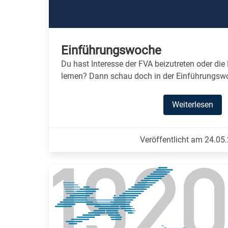
Einführungswoche
Du hast Interesse der FVA beizutreten oder di
lernen? Dann schau doch in der Einführungsw
Weiterlesen
Veröffentlicht am 24.05