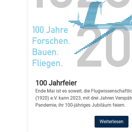
100 Jahrfeier
Ende Mai ist es soweit, die Flugwissenschaftl
(1920) e.V. kann 2023, mit drei Jahren Verspä
Pandemie, ihr 100-jähriges Jubiläum feiern.
Weiterlesen