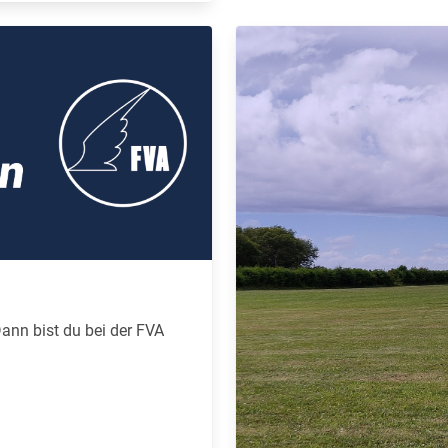
ann bist du bei der FVA