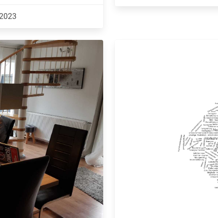
.2023