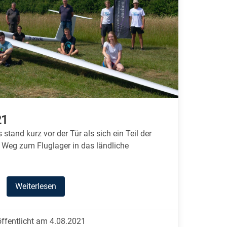
21
stand kurz vor der Tür als sich ein Teil der
 Weg zum Fluglager in das ländliche
Weiterlesen
öffentlicht am 4.08.2021