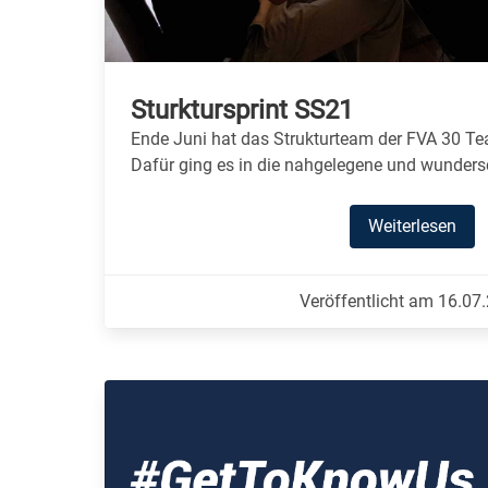
Sturktursprint SS21
Ende Juni hat das Strukturteam der FVA 30 Te
Dafür ging es in die nahgelegene und wundersc
Weiterlesen
Veröffentlicht am 16.07