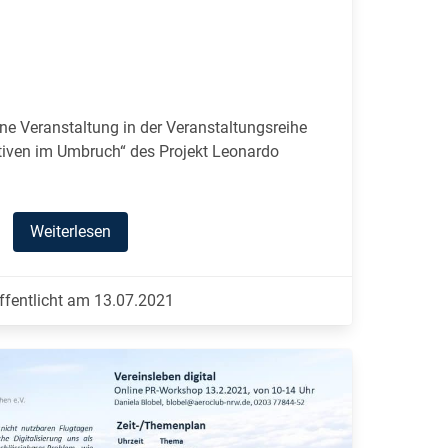
ne Veranstaltung in der Veranstaltungsreihe
tiven im Umbruch“ des Projekt Leonardo
Weiterlesen
ffentlicht am 13.07.2021